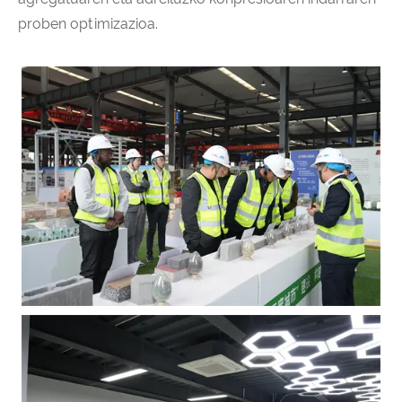
proben optimizazioa.